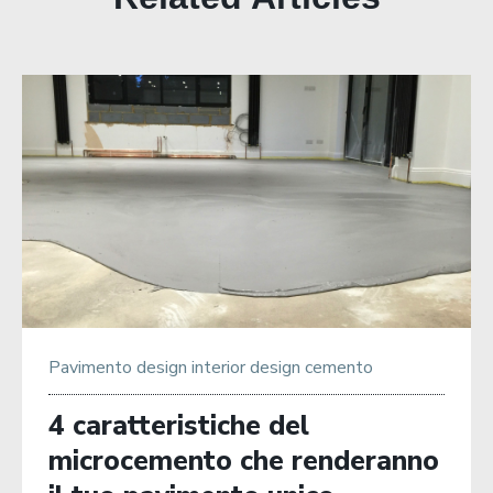
Pavimento
design
interior design
cemento
4 caratteristiche del
microcemento che renderanno