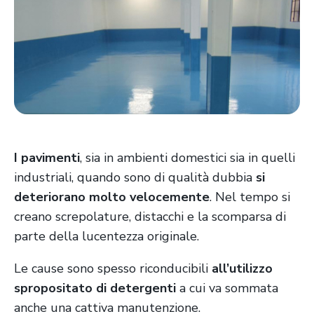
I pavimenti
, sia in ambienti domestici sia in quelli
industriali, quando sono di qualità dubbia
si
deteriorano molto velocemente
. Nel tempo si
creano screpolature, distacchi e la scomparsa di
parte della lucentezza originale.
Le cause sono spesso riconducibili
all’utilizzo
spropositato di detergenti
a cui va sommata
anche una cattiva manutenzione.