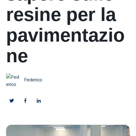
resine per la
pavimentazio
ne
Federico