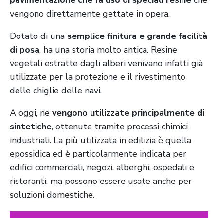
vengono direttamente gettate in opera.
Dotato di una
semplice finitura e grande facilità
di posa
,
ha una storia molto antica. Resine
vegetali estratte dagli alberi venivano infatti già
utilizzate per la protezione e il rivestimento
delle chiglie delle navi.
A oggi, ne
vengono utilizzate principalmente di
sintetiche
, ottenute tramite processi chimici
industriali. La più utilizzata in edilizia è quella
epossidica ed è particolarmente indicata per
edifici commerciali, negozi, alberghi, ospedali e
ristoranti, ma possono essere usate anche per
soluzioni domestiche.