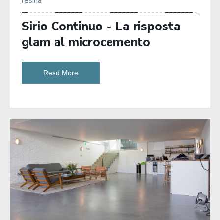
resina
Sirio Continuo - La risposta
glam al microcemento
Read More