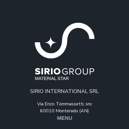
SIRIO INTERNATIONAL SRL
Via Enzo Tommassetti, snc
60010 Monterado (AN)
MENU