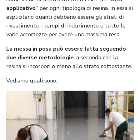
applicativo”
per ogni tipologia di resina. In essa si
esplicitano quanti debbano essere gli strati di
rivestimento, i tempi di indurimento e tutte le
varie accortezze per avere una massima resa.
La messa in posa può essere fatta seguendo
due diverse metodologie
, a seconda che la
resina si incorpori o meno allo strato sottostante.
Vediamo quali sono.