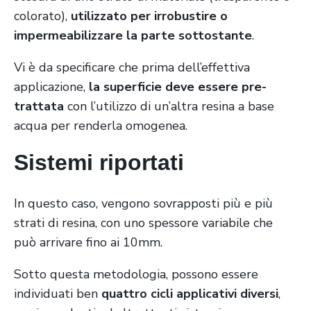
colorato),
utilizzato per irrobustire o
impermeabilizzare la parte sottostante
.
Vi è da specificare che prima dell’effettiva
applicazione,
la superficie deve essere pre-
trattata
con l’utilizzo di un’altra resina a base
acqua per renderla omogenea.
Sistemi riportati
In questo caso, vengono sovrapposti più e più
strati di resina, con uno spessore variabile che
può arrivare fino ai 10mm.
Sotto questa metodologia, possono essere
individuati ben
quattro cicli applicativi diversi
,