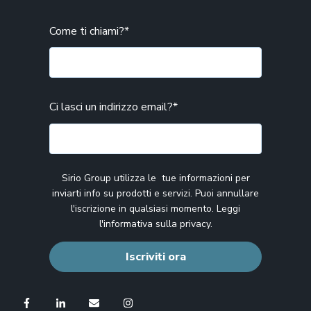
Come ti chiami?
*
Ci lasci un indirizzo email?
*
Sirio Group utilizza le tue informazioni per
inviarti info su prodotti e servizi. Puoi annullare
l'iscrizione in qualsiasi momento. Leggi
l'
informativa sulla privacy
.