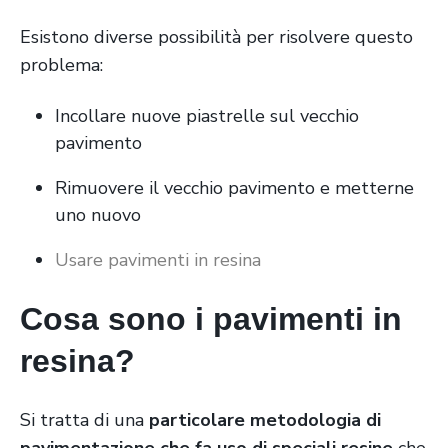
Esistono diverse possibilità per risolvere questo
problema:
Incollare nuove piastrelle sul vecchio
pavimento
Rimuovere il vecchio pavimento e metterne
uno nuovo
Usare pavimenti in resina
Cosa sono i pavimenti in
resina?
Si tratta di una
particolare metodologia di
pavimentazione che fa uso di speciali resine
che