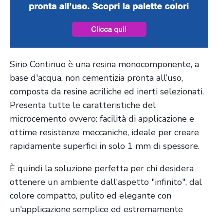
Sirio Continuo è una resina
monocomponente, a
base d'acqua, non cementizia pronta all’uso,
composta da resine acriliche ed inerti selezionati.
Presenta tutte le caratteristiche del
microcemento ovvero: facilità di applicazione e
ottime resistenze meccaniche, ideale per creare
rapidamente superfici in solo 1 mm di spessore.
È quindi la soluzione perfetta per chi desidera
ottenere un ambiente dall'aspetto "infinito", dal
colore compatto, pulito ed elegante con
un'applicazione semplice ed estremamente