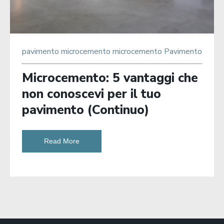
pavimento microcemento
microcemento
Pavimento
Microcemento: 5 vantaggi che
non conoscevi per il tuo
pavimento (Continuo)
Read More