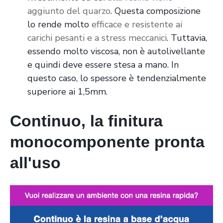
aggiunto del quarzo
. Questa composizione
lo rende molto
efficace e resistente ai
carichi pesanti e a stress meccanici
. Tuttavia,
essendo molto viscosa, non è autolivellante
e quindi deve essere stesa a mano. In
questo caso, lo spessore è tendenzialmente
superiore ai 1,5mm.
Continuo, la finitura
monocomponente pronta
all'uso