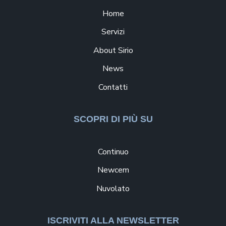
Home
Servizi
About Sirio
News
Contatti
SCOPRI DI PIÙ SU
Continuo
Newcem
Nuvolato
ISCRIVITI ALLA NEWSLETTER