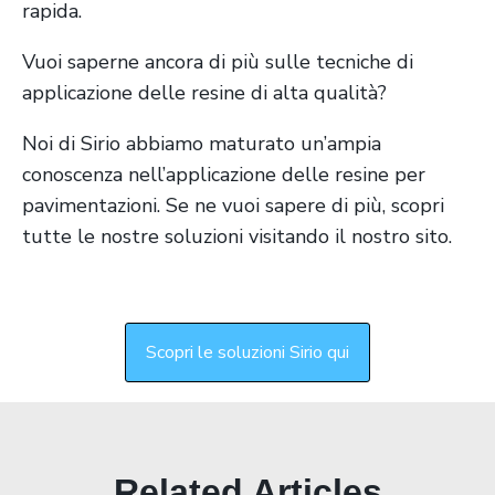
rapida.
Vuoi saperne ancora di più sulle tecniche di
applicazione delle resine di alta qualità?
Noi di Sirio abbiamo maturato un’ampia
conoscenza nell’applicazione delle resine per
pavimentazioni. Se ne vuoi sapere di più, scopri
tutte le nostre soluzioni visitando il nostro sito.
Scopri le soluzioni Sirio qui
Related Articles